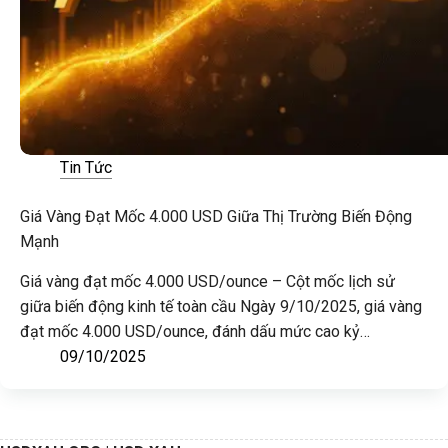
Tin Tức
Giá Vàng Đạt Mốc 4.000 USD Giữa Thị Trường Biến Động
Mạnh
Giá vàng đạt mốc 4.000 USD/ounce – Cột mốc lịch sử
giữa biến động kinh tế toàn cầu Ngày 9/10/2025, giá vàng
đạt mốc 4.000 USD/ounce, đánh dấu mức cao kỷ…
09/10/2025