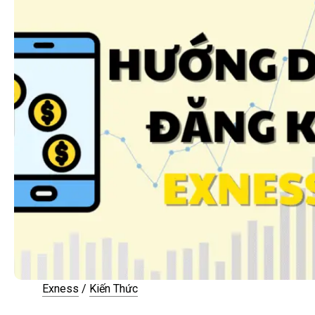
Exness
/
Kiến Thức